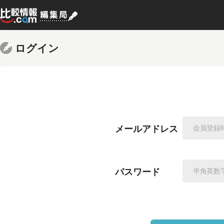
ログイン
メールアドレス
パスワード